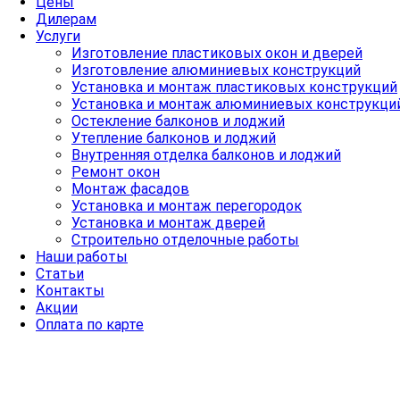
Цены
Дилерам
Услуги
Изготовление пластиковых окон и дверей
Изготовление алюминиевых конструкций
Установка и монтаж пластиковых конструкций
Установка и монтаж алюминиевых конструкци
Остекление балконов и лоджий
Утепление балконов и лоджий
Внутренняя отделка балконов и лоджий
Ремонт окон
Монтаж фасадов
Установка и монтаж перегородок
Установка и монтаж дверей
Строительно отделочные работы
Наши работы
Статьи
Контакты
Акции
Оплата по карте