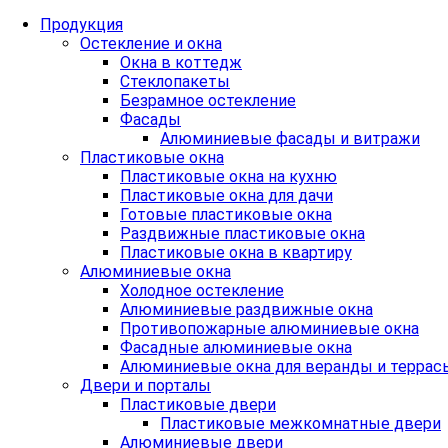
Продукция
Остекление и окна
Окна в коттедж
Стеклопакеты
Безрамное остекление
Фасады
Алюминиевые фасады и витражи
Пластиковые окна
Пластиковые окна на кухню
Пластиковые окна для дачи
Готовые пластиковые окна
Раздвижные пластиковые окна
Пластиковые окна в квартиру
Алюминиевые окна
Холодное остекление
Алюминиевые раздвижные окна
Противопожарные алюминиевые окна
Фасадные алюминиевые окна
Алюминиевые окна для веранды и террас
Двери и порталы
Пластиковые двери
Пластиковые межкомнатные двери
Алюминиевые двери