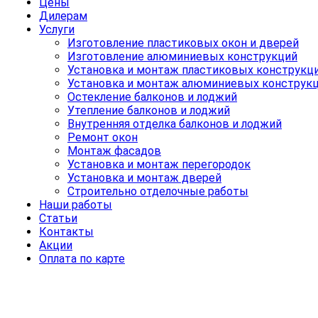
Цены
Дилерам
Услуги
Изготовление пластиковых окон и дверей
Изготовление алюминиевых конструкций
Установка и монтаж пластиковых конструкц
Установка и монтаж алюминиевых конструк
Остекление балконов и лоджий
Утепление балконов и лоджий
Внутренняя отделка балконов и лоджий
Ремонт окон
Монтаж фасадов
Установка и монтаж перегородок
Установка и монтаж дверей
Строительно отделочные работы
Наши работы
Статьи
Контакты
Акции
Оплата по карте