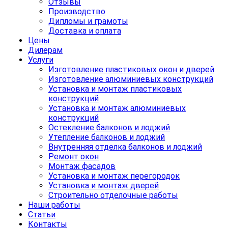
Отзывы
Производство
Дипломы и грамоты
Доставка и оплата
Цены
Дилерам
Услуги
Изготовление пластиковых окон и дверей
Изготовление алюминиевых конструкций
Установка и монтаж пластиковых
конструкций
Установка и монтаж алюминиевых
конструкций
Остекление балконов и лоджий
Утепление балконов и лоджий
Внутренняя отделка балконов и лоджий
Ремонт окон
Монтаж фасадов
Установка и монтаж перегородок
Установка и монтаж дверей
Строительно отделочные работы
Наши работы
Статьи
Контакты