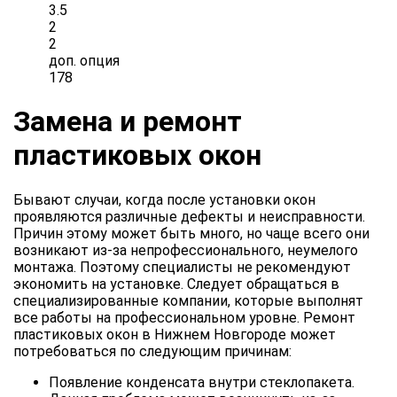
3.5
2
2
доп. опция
178
Замена и ремонт
пластиковых окон
Бывают случаи, когда после установки окон
проявляются различные дефекты и неисправности.
Причин этому может быть много, но чаще всего они
возникают из-за непрофессионального, неумелого
монтажа. Поэтому специалисты не рекомендуют
экономить на установке. Следует обращаться в
специализированные компании, которые выполнят
все работы на профессиональном уровне. Ремонт
пластиковых окон в Нижнем Новгороде может
потребоваться по следующим причинам:
Появление конденсата внутри стеклопакета.