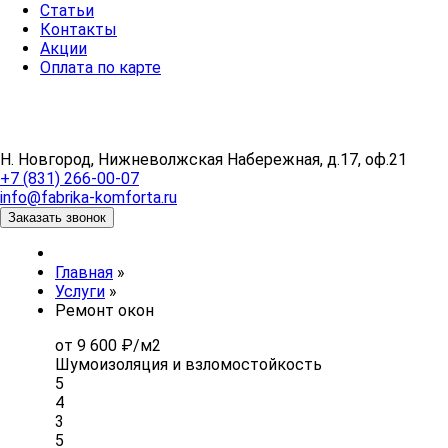
Статьи
Контакты
Акции
Оплата по карте
Н. Новгород, Нижневолжская Набережная, д.17, оф.21
+7 (831) 266-00-07
info@fabrika-komforta.ru
Заказать звонок
Главная
»
Услуги
»
Ремонт окон
от 9 600 ₽/м2
Шумоизоляция и взломостойкость
5
4
3
5