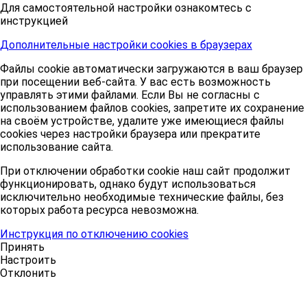
Для самостоятельной настройки ознакомтесь с
инструкцией
Дополнительные настройки cookies в браузерах
Файлы cookie автоматически загружаются в ваш браузер
при посещении веб-сайта. У вас есть возможность
управлять этими файлами. Если Вы не согласны с
использованием файлов cookies, запретите их сохранение
на своём устройстве, удалите уже имеющиеся файлы
cookies через настройки браузера или прекратите
использование сайта.
При отключении обработки cookie наш сайт продолжит
функционировать, однако будут использоваться
исключительно необходимые технические файлы, без
которых работа ресурса невозможна.
Инструкция по отключению cookies
Принять
Настроить
Отклонить