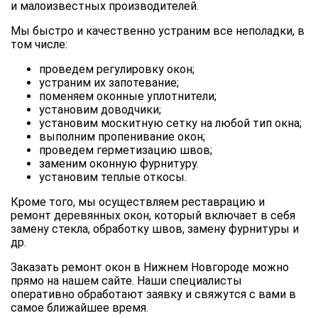
и малоизвестных производителей.
Мы быстро и качественно устраним все неполадки, в
том числе:
проведем регулировку окон;
устраним их запотевание;
поменяем оконные уплотнители;
установим доводчики;
установим москитную сетку на любой тип окна;
выполним пропенивание окон;
проведем герметизацию швов;
заменим оконную фурнитуру.
установим теплые откосы.
Кроме того, мы осуществляем реставрацию и
ремонт деревянных окон, который включает в себя
замену стекла, обработку швов, замену фурнитуры и
др.
Заказать ремонт окон в Нижнем Новгороде можно
прямо на нашем сайте. Наши специалисты
оперативно обработают заявку и свяжутся с вами в
самое ближайшее время.