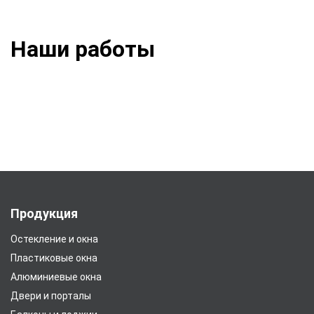
Наши работы
Продукция
Остекление и окна
Пластиковые окна
Алюминиевые окна
Двери и порталы