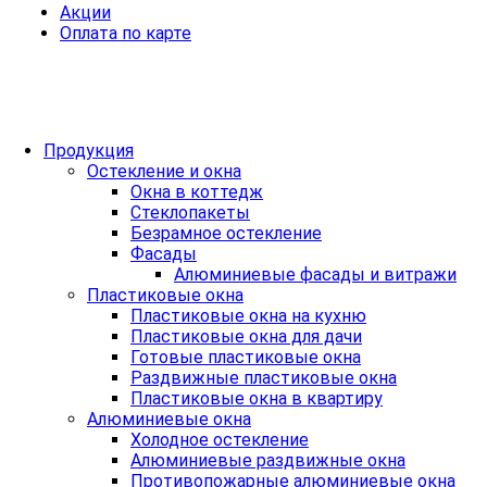
Акции
Оплата по карте
Продукция
Остекление и окна
Окна в коттедж
Стеклопакеты
Безрамное остекление
Фасады
Алюминиевые фасады и витражи
Пластиковые окна
Пластиковые окна на кухню
Пластиковые окна для дачи
Готовые пластиковые окна
Раздвижные пластиковые окна
Пластиковые окна в квартиру
Алюминиевые окна
Холодное остекление
Алюминиевые раздвижные окна
Противопожарные алюминиевые окна