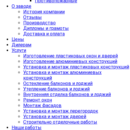
Противопожарные
О заводе
История компании
Отзывы
Производство
Дипломы и грамоты
Доставка и оплата
Цены
Дилерам
Услуги
Изготовление пластиковых окон и дверей
Изготовление алюминиевых конструкций
Установка и монтаж пластиковых конструкций
Установка и монтаж алюминиевых
конструкций
Остекление балконов и лоджий
Утепление балконов и лоджий
Внутренняя отделка балконов и лоджий
Ремонт окон
Монтаж фасадов
Установка и монтаж перегородок
Установка и монтаж дверей
Строительно отделочные работы
Наши работы