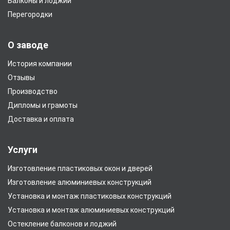
Балконы и лоджии
Перегородки
О заводе
История компании
Отзывы
Производство
Дипломы и грамоты
Доставка и оплата
Услуги
Изготовление пластиковых окон и дверей
Изготовление алюминиевых конструкций
Установка и монтаж пластиковых конструкций
Установка и монтаж алюминиевых конструкций
Остекление балконов и лоджий