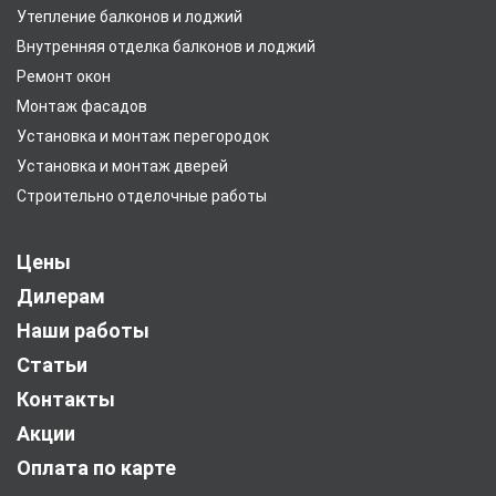
Утепление балконов и лоджий
Внутренняя отделка балконов и лоджий
Ремонт окон
Монтаж фасадов
Установка и монтаж перегородок
Установка и монтаж дверей
Строительно отделочные работы
Цены
Дилерам
Наши работы
Статьи
Контакты
Акции
Оплата по карте