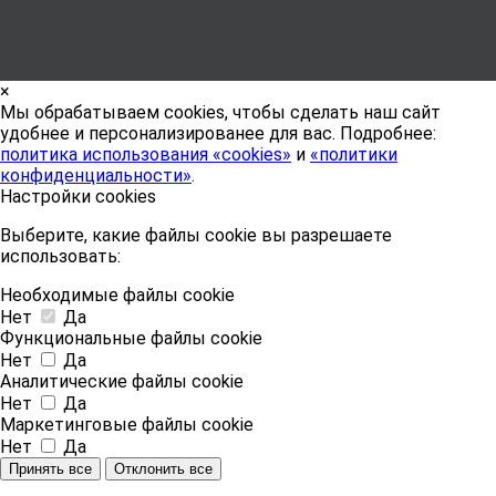
×
Мы обрабатываем cookies, чтобы сделать наш сайт
удобнее и персонализированее для вас. Подробнее:
политика использования «cookies»
и
«политики
конфиденциальности»
.
Настройки cookies
Выберите, какие файлы cookie вы разрешаете
использовать:
Необходимые файлы cookie
Нет
Да
Функциональные файлы cookie
Нет
Да
Аналитические файлы cookie
Нет
Да
Маркетинговые файлы cookie
Нет
Да
Принять все
Отклонить все