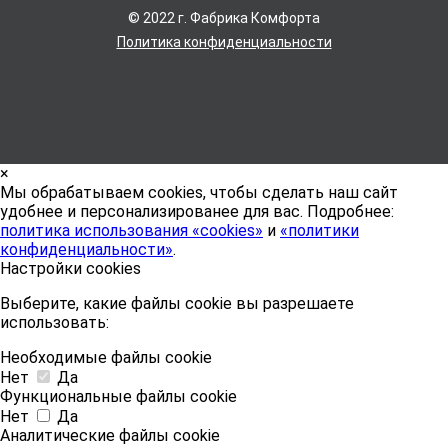
© 2022 г. Фабрика Комфорта
Политика конфиденциальности
×
Мы обрабатываем cookies, чтобы сделать наш сайт
удобнее и персонализированее для вас. Подробнее:
политика использования «cookies»
и
«политики
конфиденциальности»
.
Настройки cookies
Выберите, какие файлы cookie вы разрешаете
использовать:
Необходимые файлы cookie
Нет
Да
Функциональные файлы cookie
Нет
Да
Аналитические файлы cookie