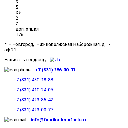
3
5
3.5
2
2
доп. опция
178
г. Н.Новгород,
Нижневолжская Набережная, д.17,
оф.21
Написать продавцу:
+7 (831) 266-00-07
+7 (831) 430-18-88
+7 (831) 410-24-05
+7 (831) 423-85-42
+7 (831) 423-00-77
info@fabrika-komforta.ru