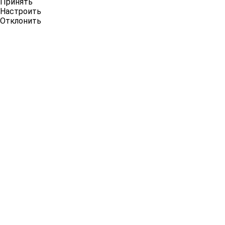
Принять
Настроить
Отклонить