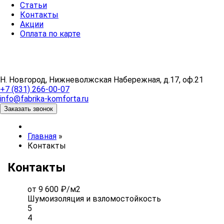
Статьи
Контакты
Акции
Оплата по карте
Н. Новгород, Нижневолжская Набережная, д.17, оф.21
+7 (831) 266-00-07
info@fabrika-komforta.ru
Заказать звонок
Главная
»
Контакты
Контакты
от 9 600 ₽/м2
Шумоизоляция и взломостойкость
5
4