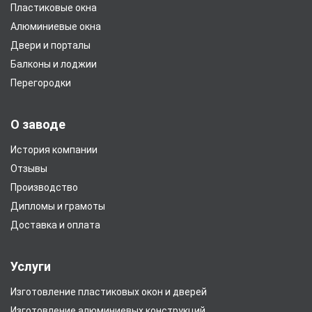
Пластиковые окна
Алюминиевые окна
Двери и порталы
Балконы и лоджии
Перегородки
О заводе
История компании
Отзывы
Производство
Дипломы и грамоты
Доставка и оплата
Услуги
Изготовление пластиковых окон и дверей
Изготовление алюминиевых конструкций