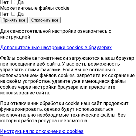
Нет
Да
Маркетинговые файлы cookie
Нет
Да
Принять все
Отклонить все
Для самостоятельной настройки ознакомтесь с
инструкцией
Дополнительные настройки cookies в браузерах
Файлы cookie автоматически загружаются в ваш браузер
при посещении веб-сайта. У вас есть возможность
управлять этими файлами. Если Вы не согласны с
использованием файлов cookies, запретите их сохранение
на своём устройстве, удалите уже имеющиеся файлы
cookies через настройки браузера или прекратите
использование сайта.
При отключении обработки cookie наш сайт продолжит
функционировать, однако будут использоваться
исключительно необходимые технические файлы, без
которых работа ресурса невозможна.
Инструкция по отключению cookies