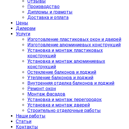
Отзывы
Производство
Дипломы и грамоты
Доставка и оплата
Цены
Дилерам
Услуги
Изготовление пластиковых окон и дверей
Изготовление алюминиевых конструкций
Установка и монтаж пластиковых
конструкций
Установка и монтаж алюминиевых
конструкций
Остекление балконов и лоджий
Утепление балконов и лоджий
Внутренняя отделка балконов и лоджий
Ремонт окон
Монтаж фасадов
Установка и монтаж перегородок
Установка и монтаж дверей
Строительно отделочные работы
Наши работы
Статьи
Контакты