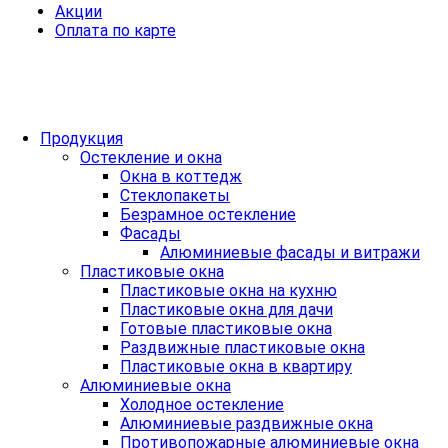
Акции
Оплата по карте
Продукция
Остекление и окна
Окна в коттедж
Стеклопакеты
Безрамное остекление
Фасады
Алюминиевые фасады и витражи
Пластиковые окна
Пластиковые окна на кухню
Пластиковые окна для дачи
Готовые пластиковые окна
Раздвижные пластиковые окна
Пластиковые окна в квартиру
Алюминиевые окна
Холодное остекление
Алюминиевые раздвижные окна
Противопожарные алюминиевые окна