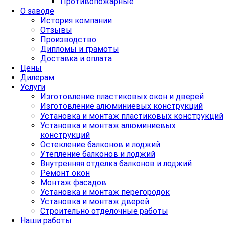
Противопожарные
О заводе
История компании
Отзывы
Производство
Дипломы и грамоты
Доставка и оплата
Цены
Дилерам
Услуги
Изготовление пластиковых окон и дверей
Изготовление алюминиевых конструкций
Установка и монтаж пластиковых конструкций
Установка и монтаж алюминиевых
конструкций
Остекление балконов и лоджий
Утепление балконов и лоджий
Внутренняя отделка балконов и лоджий
Ремонт окон
Монтаж фасадов
Установка и монтаж перегородок
Установка и монтаж дверей
Строительно отделочные работы
Наши работы