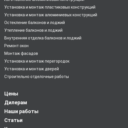
Установка и монтаж пластиковых конструкций
Установка и монтаж алюминиевых конструкций
Остекление балконов и лоджий
Утепление балконов и лоджий
Внутренняя отделка балконов и лоджий
Ремонт окон
Монтаж фасадов
Установка и монтаж перегородок
Установка и монтаж дверей
Строительно отделочные работы
Цены
Дилерам
Наши работы
Статьи