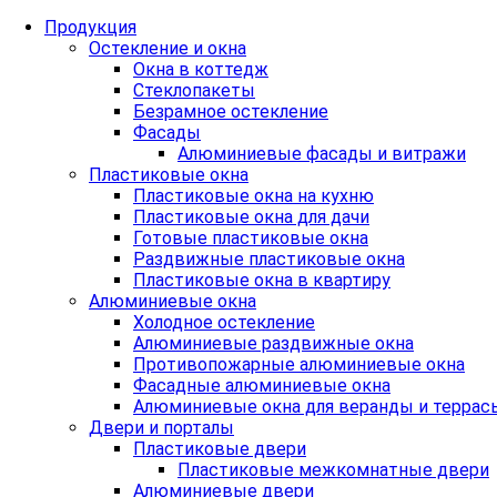
Продукция
Остекление и окна
Окна в коттедж
Стеклопакеты
Безрамное остекление
Фасады
Алюминиевые фасады и витражи
Пластиковые окна
Пластиковые окна на кухню
Пластиковые окна для дачи
Готовые пластиковые окна
Раздвижные пластиковые окна
Пластиковые окна в квартиру
Алюминиевые окна
Холодное остекление
Алюминиевые раздвижные окна
Противопожарные алюминиевые окна
Фасадные алюминиевые окна
Алюминиевые окна для веранды и террас
Двери и порталы
Пластиковые двери
Пластиковые межкомнатные двери
Алюминиевые двери