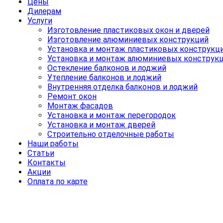
Цены
Дилерам
Услуги
Изготовление пластиковых окон и дверей
Изготовление алюминиевых конструкций
Установка и монтаж пластиковых конструкц
Установка и монтаж алюминиевых конструк
Остекление балконов и лоджий
Утепление балконов и лоджий
Внутренняя отделка балконов и лоджий
Ремонт окон
Монтаж фасадов
Установка и монтаж перегородок
Установка и монтаж дверей
Строительно отделочные работы
Наши работы
Статьи
Контакты
Акции
Оплата по карте