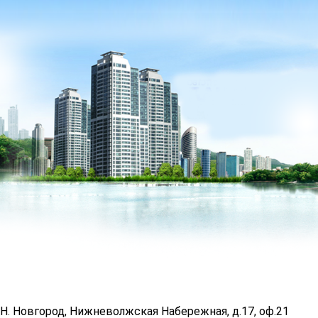
Н. Новгород, Нижневолжская Набережная, д.17, оф.21